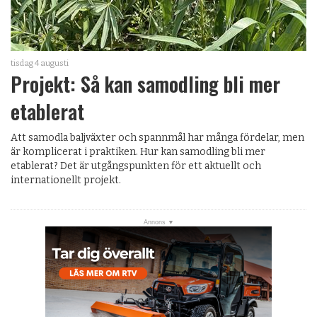
tisdag 4 augusti
Projekt: Så kan samodling bli mer
etablerat
Att samodla baljväxter och spannmål har många fördelar, men
är komplicerat i praktiken. Hur kan samodling bli mer
etablerat? Det är utgångspunkten för ett aktuellt och
internationellt projekt.