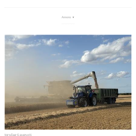
torsdag 6 augusti