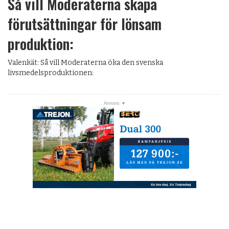
Så vill Moderaterna skapa
förutsättningar för lönsam
produktion:
Valenkät: Så vill Moderaterna öka den svenska
livsmedelsproduktionen: