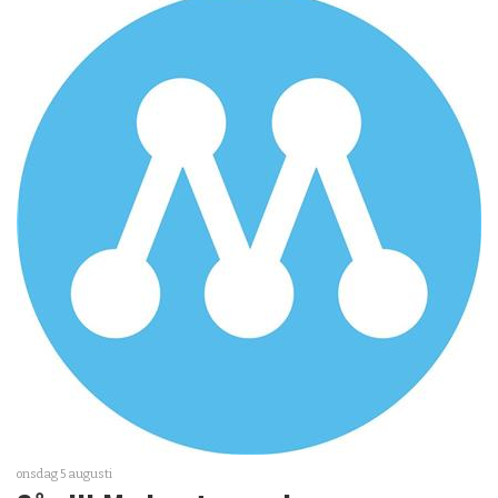
onsdag 5 augusti