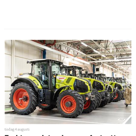
tisdag 4 augusti