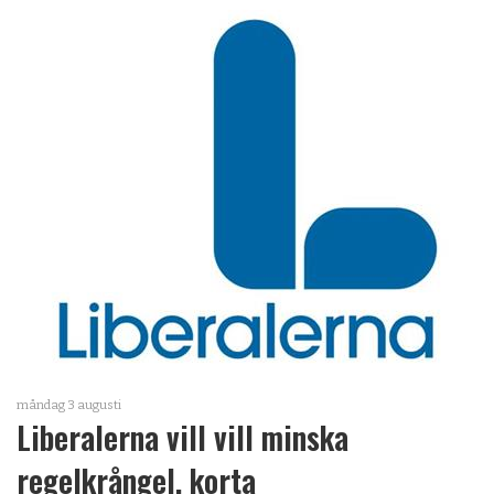
måndag 3 augusti
Liberalerna vill vill minska
regelkrångel, korta