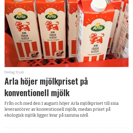
fredag 31 juli
Arla höjer mjölkpriset på
konventionell mjölk
Från och med den 1 augusti höjer Arla mjölkpriset till sina
leverantörer av konventionell mjölk, medan priset på
ekologisk mjölk ligger kvar på samma nivå.