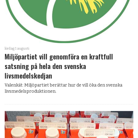
lördag 1 augusti
Miljöpartiet vill genomföra en kraftfull
satsning på hela den svenska
livsmedelskedjan
Valenkät: Miljöpartiet berättar hur de vill öka den svenska
livsmedelsproduktionen.