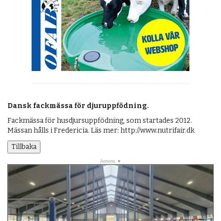
Dansk fackmässa för djuruppfödning.
Fackmässa för husdjursuppfödning, som startades 2012.
Mässan hålls i Fredericia. Läs mer: http://www.nutrifair.dk
Tillbaka