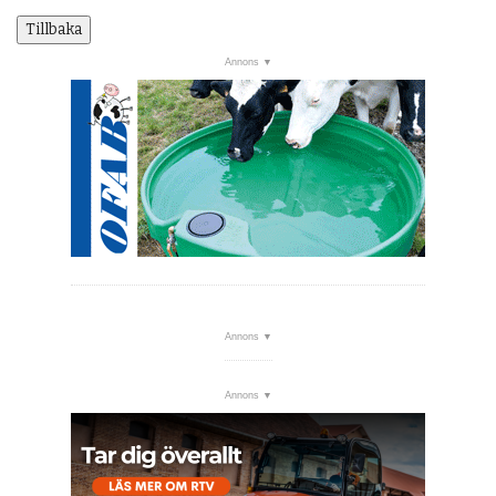
Tillbaka