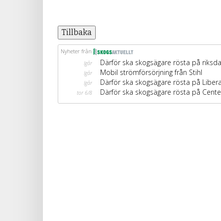
Tillbaka