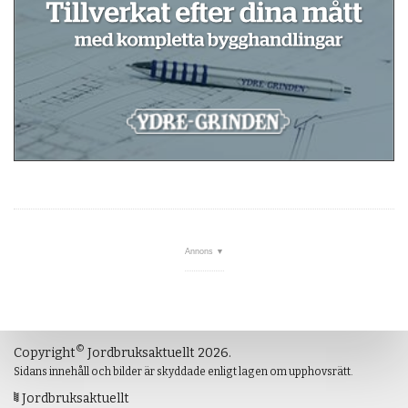
©
Copyright
Jordbruksaktuellt 2026.
Sidans innehåll och bilder är skyddade enligt lagen om upphovsrätt.
Jordbruksaktuellt