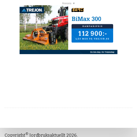
©
Copyright
Jordbruksaktuellt 2026.