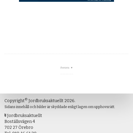
©
Copyright
Jordbruksaktuellt 2026.
Sidans innehåll och bilder är skyddade enligt lagen om upphovsrätt.
Jordbruksaktuellt
Boställsvägen 4
702 27 Örebro