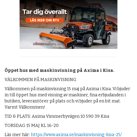
OM OSS
Öppet hus med maskinvisning på Axima i Kisa.
VÄLKOMMEN PÅ MASKINVISNING
Välkommen på maskinvisning 15 maj på Axima i Kisa. Vi bjuder
in till öppet hus med visning av maskiner, fina erbjudanden i
butiken, leverantörer på plats och vi bjuder på en bit mat.
Varmt Välkommen!
TID & PLATS: Axima Vimmerbyvägen 10 590 39 Kisa
TORSDAG 15 MAJ KL 16-20
Läs mer här:
https://www.axima.se/maskinvisning-kisa-25/