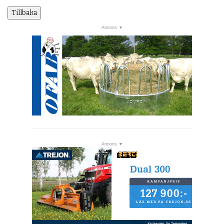
Tillbaka