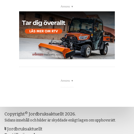
©
Copyright
Jordbruksaktuellt 2026.
Sidans innehåll och bilder är skyddade enligt lagen om upphovsrätt.
Jordbruksaktuellt