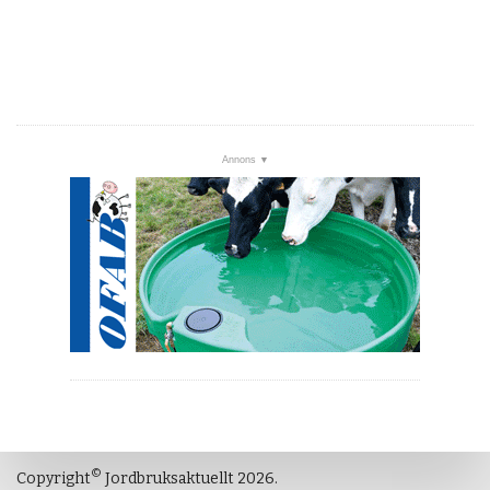
©
Copyright
Jordbruksaktuellt 2026.