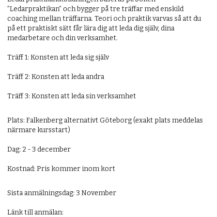
”Ledarpraktikan” och bygger på tre träffar med enskild
coaching mellan träffarna. Teori och praktik varvas så att du
på ett praktiskt sätt får lära dig att leda dig själv, dina
medarbetare och din verksamhet.
Träff 1: Konsten att leda sig själv
Träff 2: Konsten att leda andra
Träff 3: Konsten att leda sin verksamhet
Plats: Falkenberg alternativt Göteborg (exakt plats meddelas
närmare kursstart)
Dag: 2 - 3 december
Kostnad: Pris kommer inom kort
Sista anmälningsdag: 3 November
Länk till anmälan: