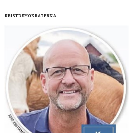
KRISTDEMOKRATERNA