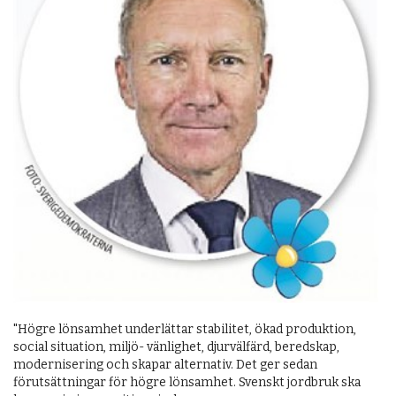
"Högre lönsamhet underlättar stabilitet, ökad produktion,
social situation, miljö- vänlighet, djurvälfärd, beredskap,
modernisering och skapar alternativ. Det ger sedan
förutsättningar för högre lönsamhet. Svenskt jordbruk ska