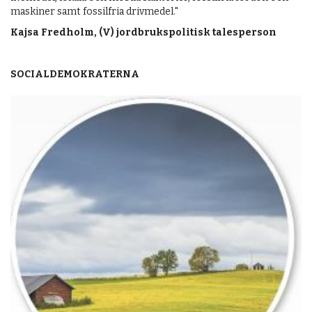
maskiner samt fossilfria drivmedel."
Kajsa Fredholm, (V) jordbrukspolitisk talesperson
SOCIALDEMOKRATERNA