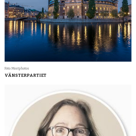
Foto: Mostphotos
VÄNSTERPARTIET