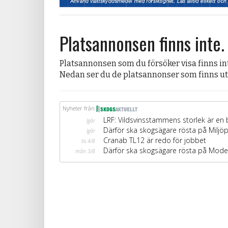
Platsannonsen finns inte.
Platsannonsen som du försöker visa finns in
Nedan ser du de platsannonser som finns ute