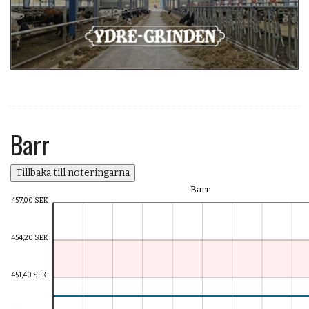
OM OSS
Barr
Tillbaka till noteringarna
Barr
457,00 SEK
454,20 SEK
451,40 SEK