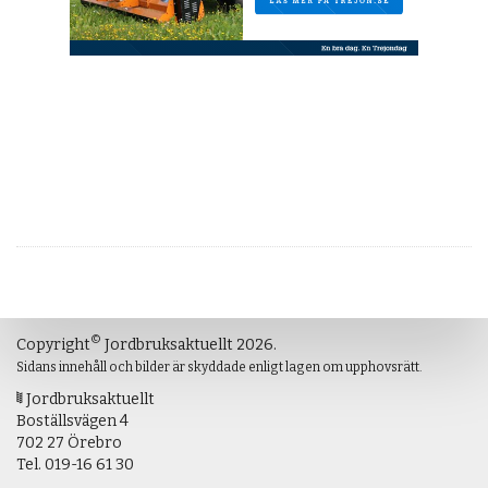
©
Copyright
Jordbruksaktuellt 2026.
Sidans innehåll och bilder är skyddade enligt lagen om upphovsrätt.
Jordbruksaktuellt
Boställsvägen 4
702 27 Örebro
Tel.
019-16 61 30