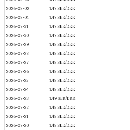
2026-08-02
1.47 SEK/DKK
2026-08-01
1.47 SEK/DKK
2026-07-31
1.47 SEK/DKK
2026-07-30
1.47 SEK/DKK
2026-07-29
1.48 SEK/DKK
2026-07-28
1.48 SEK/DKK
2026-07-27
1.48 SEK/DKK
2026-07-26
1.48 SEK/DKK
2026-07-25
1.48 SEK/DKK
2026-07-24
1.48 SEK/DKK
2026-07-23
1.49 SEK/DKK
2026-07-22
1.48 SEK/DKK
2026-07-21
1.48 SEK/DKK
2026-07-20
1.48 SEK/DKK