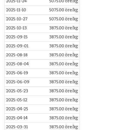
2025-11-24
5075.00 öre/kg
2025-11-10
5075.00 öre/kg
2025-10-27
5075.00 öre/kg
2025-10-13
3875.00 öre/kg
2025-09-15
3875.00 öre/kg
2025-09-01
3875.00 öre/kg
2025-08-18
3875.00 öre/kg
2025-08-04
3875.00 öre/kg
2025-06-19
3875.00 öre/kg
2025-06-09
3875.00 öre/kg
2025-05-23
3875.00 öre/kg
2025-05-12
3875.00 öre/kg
2025-04-25
3875.00 öre/kg
2025-04-14
3875.00 öre/kg
2025-03-31
3875.00 öre/kg