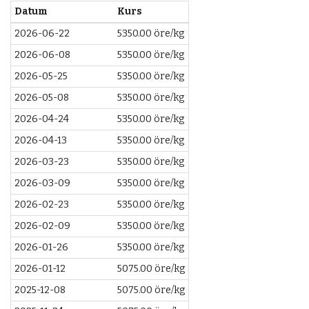
Datum
Kurs
2026-06-22
5350.00 öre/kg
2026-06-08
5350.00 öre/kg
2026-05-25
5350.00 öre/kg
2026-05-08
5350.00 öre/kg
2026-04-24
5350.00 öre/kg
2026-04-13
5350.00 öre/kg
2026-03-23
5350.00 öre/kg
2026-03-09
5350.00 öre/kg
2026-02-23
5350.00 öre/kg
2026-02-09
5350.00 öre/kg
2026-01-26
5350.00 öre/kg
2026-01-12
5075.00 öre/kg
2025-12-08
5075.00 öre/kg