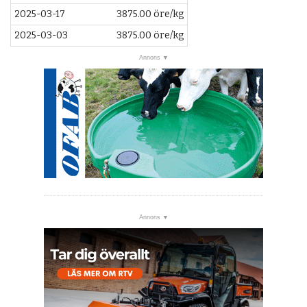
2025-03-17
3875.00 öre/kg
2025-03-03
3875.00 öre/kg