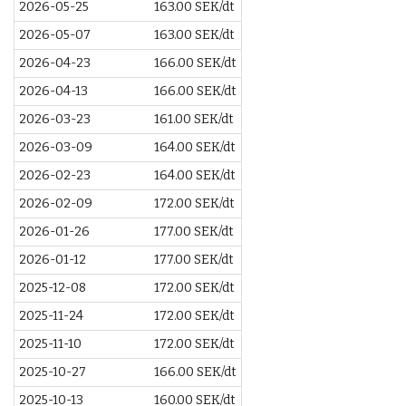
2026-05-25
163.00 SEK/dt
2026-05-07
163.00 SEK/dt
2026-04-23
166.00 SEK/dt
2026-04-13
166.00 SEK/dt
2026-03-23
161.00 SEK/dt
2026-03-09
164.00 SEK/dt
2026-02-23
164.00 SEK/dt
2026-02-09
172.00 SEK/dt
2026-01-26
177.00 SEK/dt
2026-01-12
177.00 SEK/dt
2025-12-08
172.00 SEK/dt
2025-11-24
172.00 SEK/dt
2025-11-10
172.00 SEK/dt
2025-10-27
166.00 SEK/dt
2025-10-13
160.00 SEK/dt