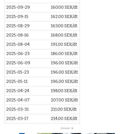
2025-09-29
160.00 SEK/dt
2025-09-15
162.00 SEK/dt
2025-08-29
163.00 SEK/dt
2025-08-16
168.00 SEK/dt
2025-08-04
191.00 SEK/dt
2025-06-23
186.00 SEK/dt
2025-06-09
196.00 SEK/dt
2025-05-23
196.00 SEK/dt
2025-05-11
196.00 SEK/dt
2025-04-24
198.00 SEK/dt
2025-04-07
207.00 SEK/dt
2025-03-31
211.00 SEK/dt
2025-03-17
214.00 SEK/dt