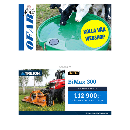
OM OSS