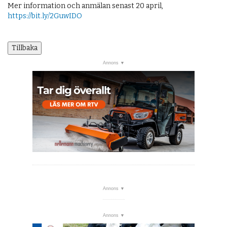
Mer information och anmälan senast 20 april,
https://bit.ly/2GuwIDO
Tillbaka