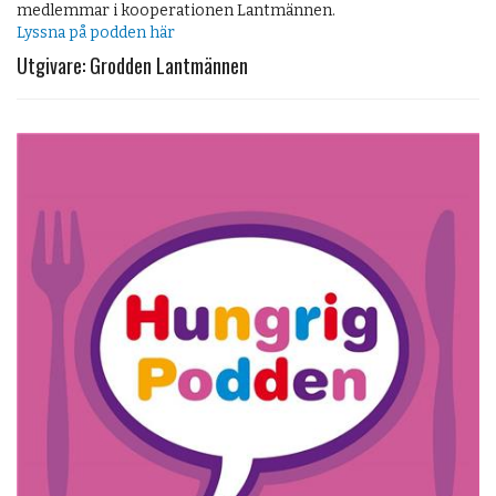
medlemmar i kooperationen Lantmännen.
Lyssna på podden här
Utgivare: Grodden Lantmännen