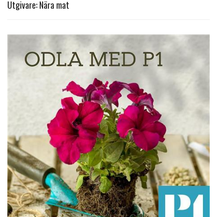
Utgivare: Nära mat