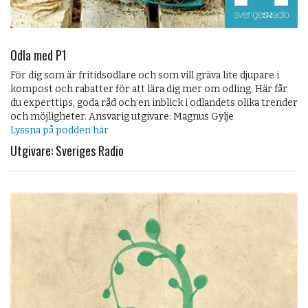
Odla med P1
För dig som är fritidsodlare och som vill gräva lite djupare i
kompost och rabatter för att lära dig mer om odling. Här får
du experttips, goda råd och en inblick i odlandets olika trender
och möjligheter. Ansvarig utgivare: Magnus Gylje
Lyssna på podden här
Utgivare: Sveriges Radio