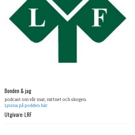
Bonden & jag
podcast om vår mat, vattnet och skogen.
Lyssna på podden här
Utgivare: LRF