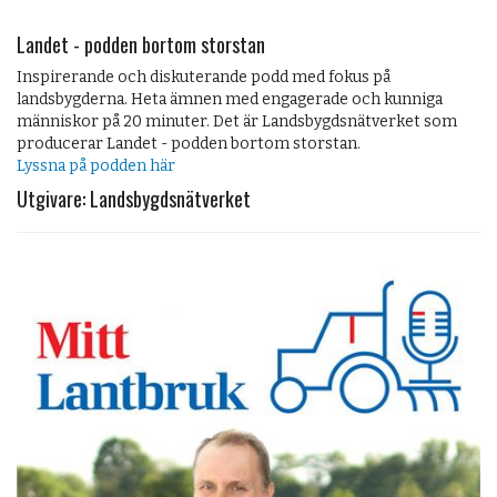
Landet - podden bortom storstan
Inspirerande och diskuterande podd med fokus på
landsbygderna. Heta ämnen med engagerade och kunniga
människor på 20 minuter. Det är Landsbygdsnätverket som
producerar Landet - podden bortom storstan.
Lyssna på podden här
Utgivare: Landsbygdsnätverket