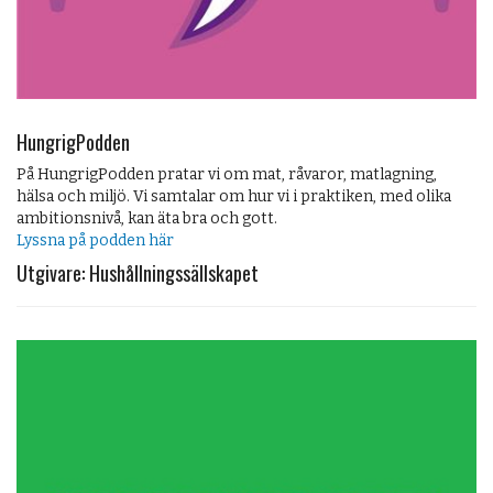
HungrigPodden
På HungrigPodden pratar vi om mat, råvaror, matlagning,
hälsa och miljö. Vi samtalar om hur vi i praktiken, med olika
ambitionsnivå, kan äta bra och gott.
Lyssna på podden här
Utgivare: Hushållningssällskapet