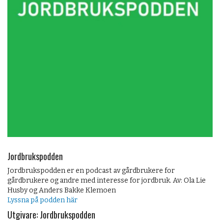
Jordbrukspodden
Jordbrukspodden er en podcast av gårdbrukere for
gårdbrukere og andre med interesse for jordbruk. Av: Ola Lie
Husby og Anders Bakke Klemoen
Lyssna på podden här
Utgivare: Jordbrukspodden