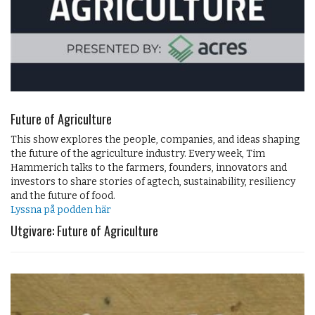
Future of Agriculture
This show explores the people, companies, and ideas shaping
the future of the agriculture industry. Every week, Tim
Hammerich talks to the farmers, founders, innovators and
investors to share stories of agtech, sustainability, resiliency
and the future of food.
Lyssna på podden här
Utgivare: Future of Agriculture