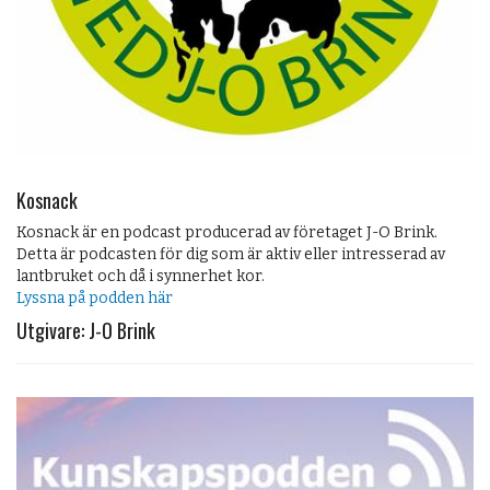
Kosnack
Kosnack är en podcast producerad av företaget J-O Brink.
Detta är podcasten för dig som är aktiv eller intresserad av
lantbruket och då i synnerhet kor.
Lyssna på podden här
Utgivare: J-O Brink