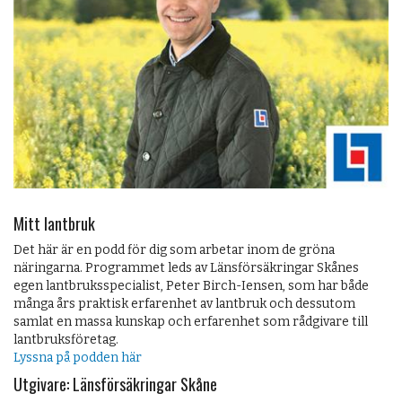
Mitt lantbruk
Det här är en podd för dig som arbetar inom de gröna
näringarna. Programmet leds av Länsförsäkringar Skånes
egen lantbruksspecialist, Peter Birch-Iensen, som har både
många års praktisk erfarenhet av lantbruk och dessutom
samlat en massa kunskap och erfarenhet som rådgivare till
lantbruksföretag.
Lyssna på podden här
Utgivare: Länsförsäkringar Skåne