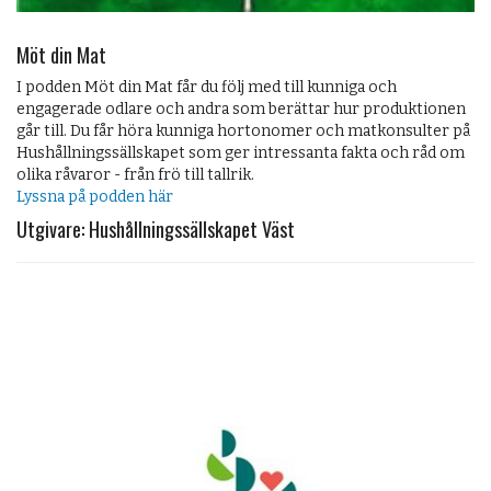
Möt din Mat
I podden Möt din Mat får du följ med till kunniga och
engagerade odlare och andra som berättar hur produktionen
går till. Du får höra kunniga hortonomer och matkonsulter på
Hushållningssällskapet som ger intressanta fakta och råd om
olika råvaror - från frö till tallrik.
Lyssna på podden här
Utgivare: Hushållningssällskapet Väst