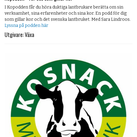
I Kopodden får du höra duktiga lantbrukare berätta om sin
verksamhet, sina erfarenheter och sina kor. En podd för dig
som gillar kor och det svenska lantbruket. Med Sara Lindroos.
Lyssna på podden här
Utgivare: Växa