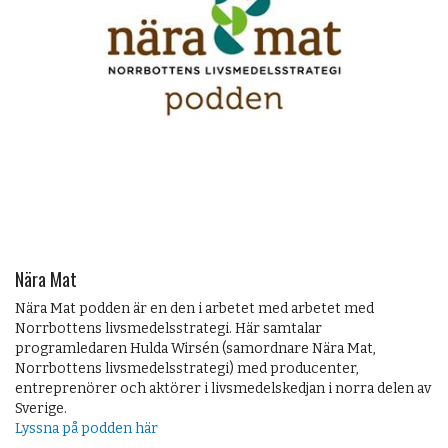
Nära Mat
Nära Mat podden är en den i arbetet med arbetet med
Norrbottens livsmedelsstrategi. Här samtalar
programledaren Hulda Wirsén (samordnare Nära Mat,
Norrbottens livsmedelsstrategi) med producenter,
entreprenörer och aktörer i livsmedelskedjan i norra delen av
Sverige.
Lyssna på podden här