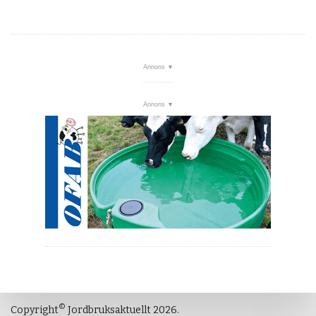
©
Copyright
Jordbruksaktuellt 2026.