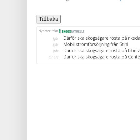
Tillbaka