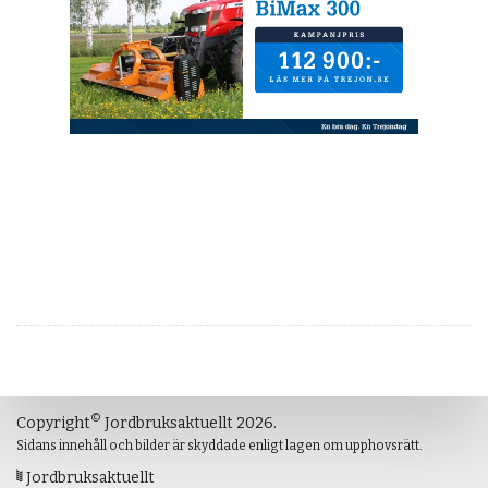
©
Copyright
Jordbruksaktuellt 2026.
Sidans innehåll och bilder är skyddade enligt lagen om upphovsrätt.
Jordbruksaktuellt