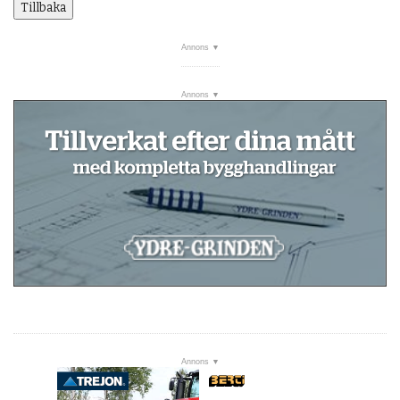
Tillbaka