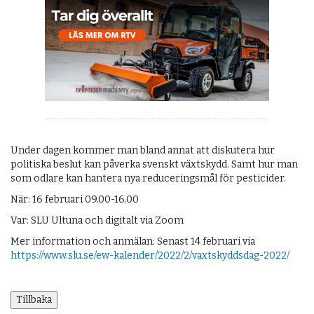
OM OSS
Under dagen kommer man bland annat att diskutera hur
politiska beslut kan påverka svenskt växtskydd. Samt hur man
som odlare kan hantera nya reduceringsmål för pesticider.
När: 16 februari 09.00-16.00
Var: SLU Ultuna och digitalt via Zoom
Mer information och anmälan: Senast 14 februari via
https://www.slu.se/ew-kalender/2022/2/vaxtskyddsdag-2022/
Tillbaka