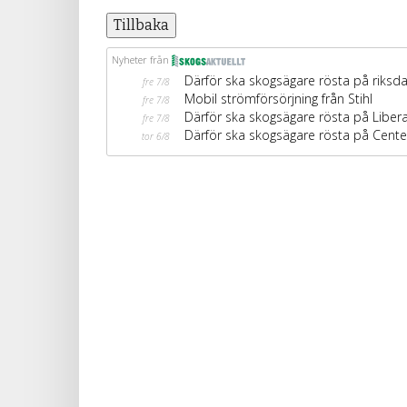
Tillbaka