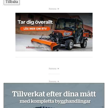
Tillbaka