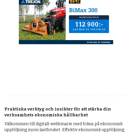
Praktiska verktyg och insikter för att stärka din
verksamhets ekonomiska hållbarhet
Välkommen till digitalt webbinarie med fokus på ekonomisk
uppföljning inom lantbruket. Effektiv ekonomisk uppföljning