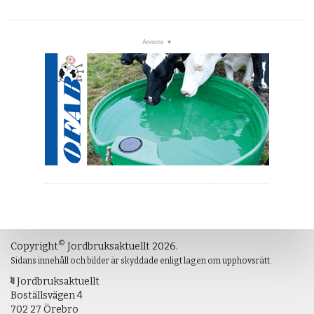
©
Copyright
Jordbruksaktuellt 2026.
Sidans innehåll och bilder är skyddade enligt lagen om upphovsrätt.
Jordbruksaktuellt
Boställsvägen 4
702 27 Örebro