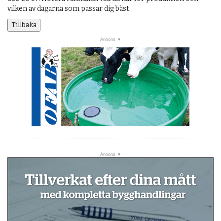
vilken av dagarna som passar dig bäst.
Tillbaka