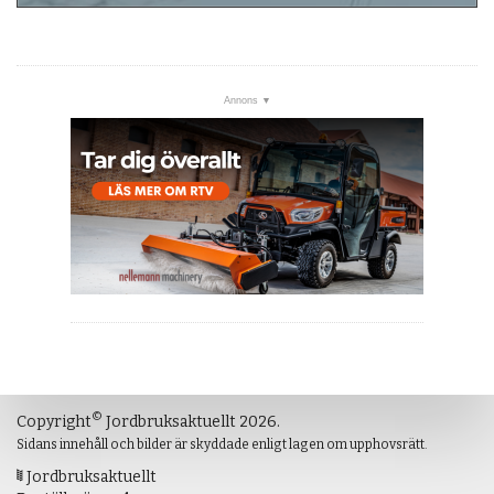
©
Copyright
Jordbruksaktuellt 2026.
Sidans innehåll och bilder är skyddade enligt lagen om upphovsrätt.
Jordbruksaktuellt