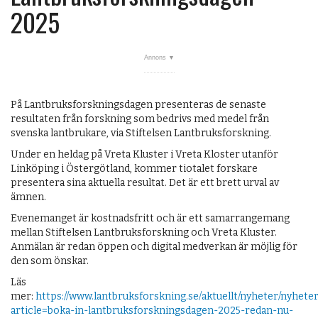
2025
På Lantbruksforskningsdagen presenteras de senaste
resultaten från forskning som bedrivs med medel från
svenska lantbrukare, via Stiftelsen Lantbruksforskning.
Under en heldag på Vreta Kluster i Vreta Kloster utanför
Linköping i Östergötland, kommer tiotalet forskare
presentera sina aktuella resultat. Det är ett brett urval av
ämnen.
Evenemanget är kostnadsfritt och är ett samarrangemang
mellan Stiftelsen Lantbruksforskning och Vreta Kluster.
Anmälan är redan öppen och digital medverkan är möjlig för
den som önskar.
Läs
mer:
https://www.lantbruksforskning.se/aktuellt/nyheter/nyheter
article=boka-in-lantbruksforskningsdagen-2025-redan-nu-