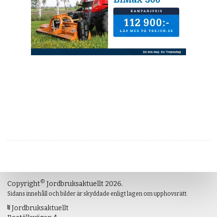
©
Copyright
Jordbruksaktuellt 2026.
Sidans innehåll och bilder är skyddade enligt lagen om upphovsrätt.
Jordbruksaktuellt