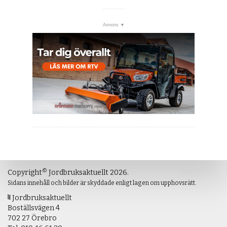
©
Copyright
Jordbruksaktuellt 2026.
Sidans innehåll och bilder är skyddade enligt lagen om upphovsrätt.
Jordbruksaktuellt
Boställsvägen 4
702 27 Örebro