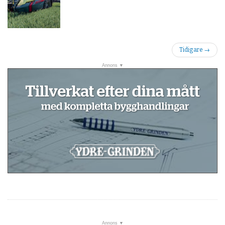
Tidigare
→