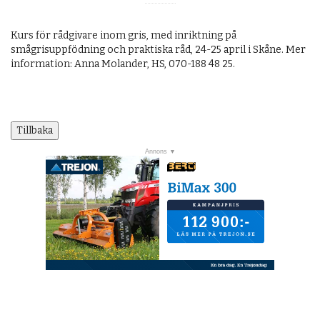
Kurs för rådgivare inom gris, med inriktning på
smågrisuppfödning och praktiska råd, 24-25 april i Skåne. Mer
information: Anna Molander, HS, 070-188 48 25.
Tillbaka