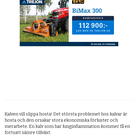
Kalven vill slippa hosta! Det största problemet hos kalvar är
hosta och den orsakar stora ekonomiska förluster och
merarbete. En kalv som har lunginflammation kommer få en
fortsatt sämre tillväxt.