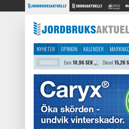
NYHETER
OPINION
KALENDER
MARKNA
MARKNAD
Euro
10,96 SEK
Diesel
15,26 