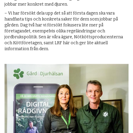
jobbar mer konkret med djuren.
– Vi har försökt dela upp det så att första dagen ska vara
handfasta tips och konkreta saker för dem som jobbar på
gården. Dag två har vi försökt fokusera lite mer på
företagandet, exempelvis olika regeländringar och
jordbrukspolitik. Sen är våra ägare, Nötköttsproducenterna
och Köttföretagen, samt LRF här och ger lite aktuell
information från dem.