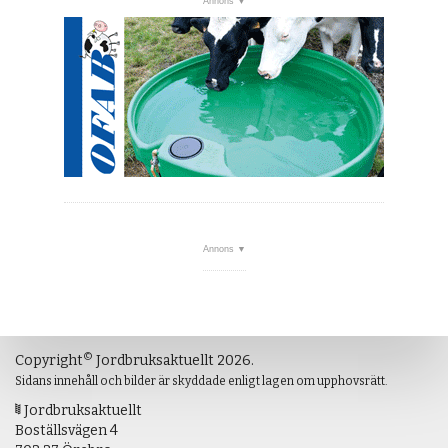
©
Copyright
Jordbruksaktuellt 2026.
Sidans innehåll och bilder är skyddade enligt lagen om upphovsrätt.
Jordbruksaktuellt
Boställsvägen 4