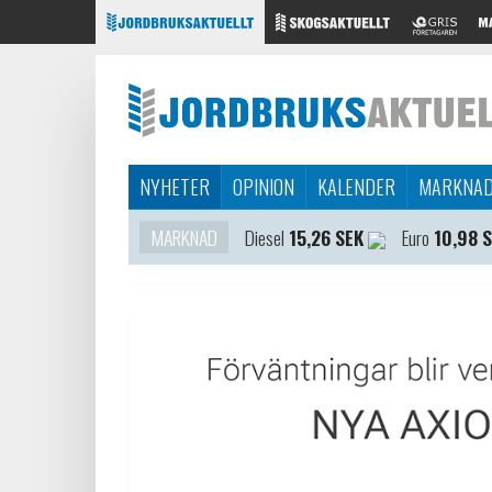
NYHETER
OPINION
KALENDER
MARKNA
MARKNAD
Diesel
15,26 SEK
Euro
10,98 