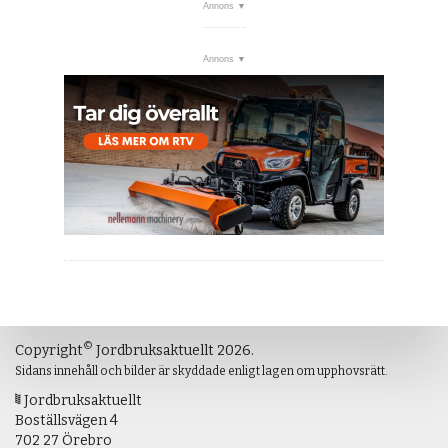
©
Copyright
Jordbruksaktuellt 2026.
Sidans innehåll och bilder är skyddade enligt lagen om upphovsrätt.
Jordbruksaktuellt
Boställsvägen 4
702 27 Örebro