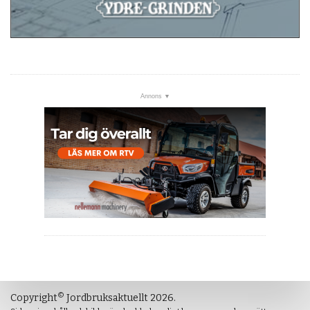
©
Copyright
Jordbruksaktuellt 2026.