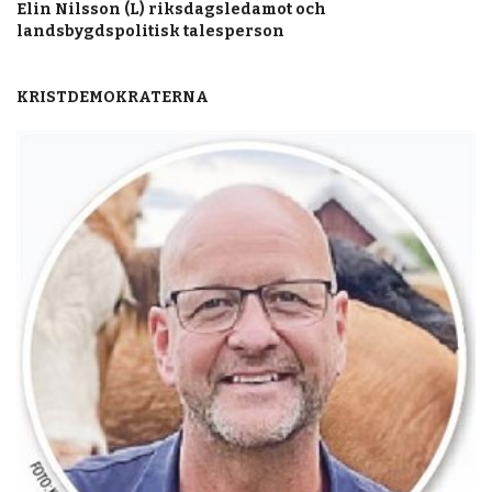
Elin Nilsson (L) riksdagsledamot och
landsbygdspolitisk talesperson
KRISTDEMOKRATERNA