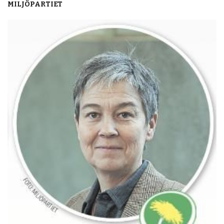
MILJÖPARTIET