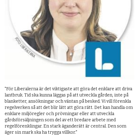
"För Liberalerna är det viktigaste att göra det enklare att driva
lantbruk. Tid ska kunna läggas på att utveckla gården, inte på
blanketter, ansökningar och väntan på besked. Vi vill förenkla
regelverken så att det blir lätt att göra rätt. Det kan handla om
enklare miljöregler och prövningar eller att utveckla
gårdsförsäljningen som del av ett bredare arbete med
regelförenklingar. En stark äganderätt är central. Den som
äger sin mark ska ha trygga villkor."