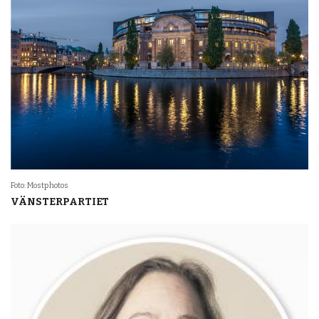
Foto: Mostphotos
VÄNSTERPARTIET