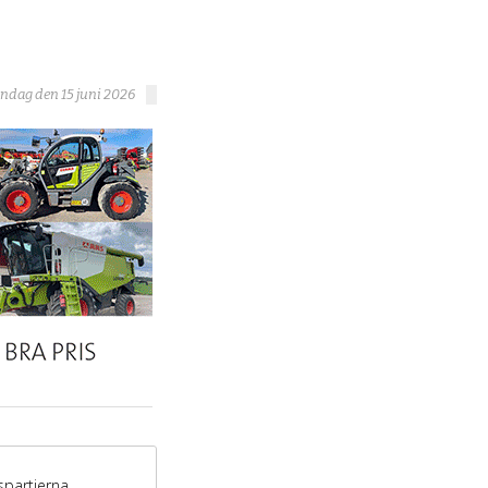
ndag den 15 juni 2026