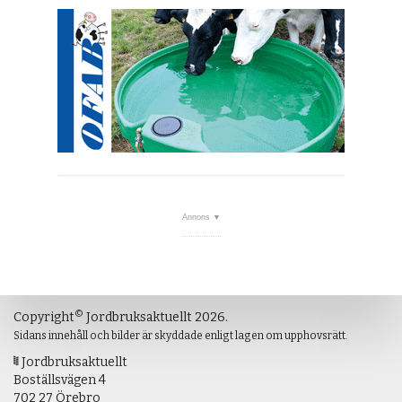
©
Copyright
Jordbruksaktuellt 2026.
Sidans innehåll och bilder är skyddade enligt lagen om upphovsrätt.
Jordbruksaktuellt
Boställsvägen 4
702 27 Örebro