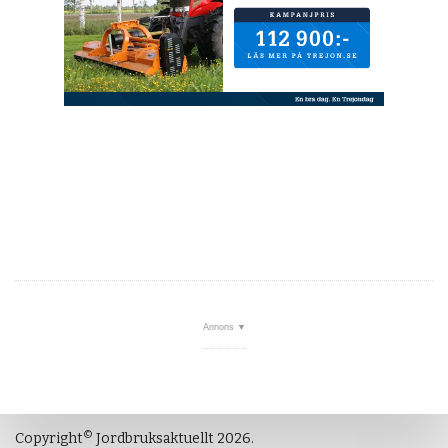
©
Copyright
Jordbruksaktuellt 2026.