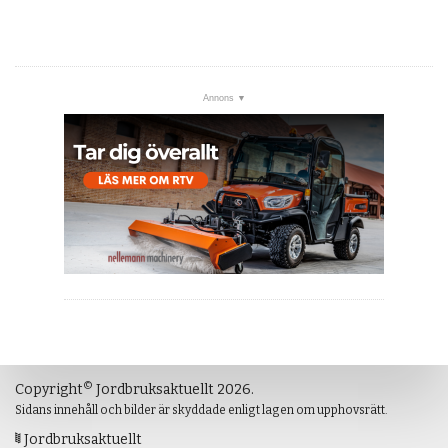
©
Copyright
Jordbruksaktuellt 2026.
Sidans innehåll och bilder är skyddade enligt lagen om upphovsrätt.
Jordbruksaktuellt