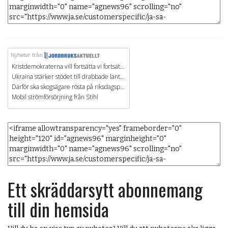
Ett skräddarsytt abonnemang
till din hemsida