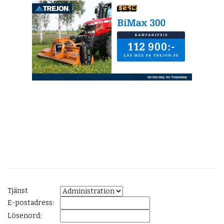
Tjänst
E-postadress:
Lösenord: