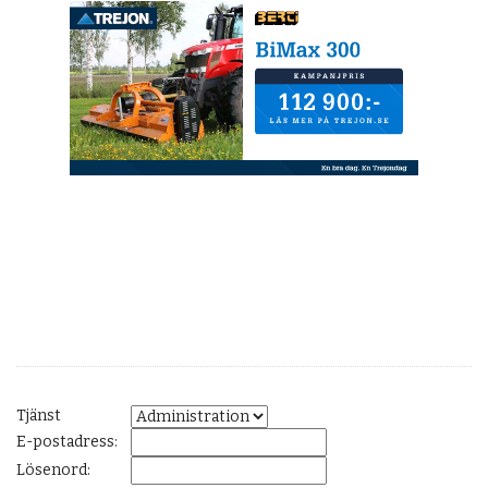
Tjänst
E-postadress:
Lösenord: