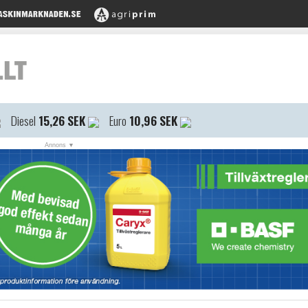
Diesel
15,26 SEK
Euro
10,96 SEK