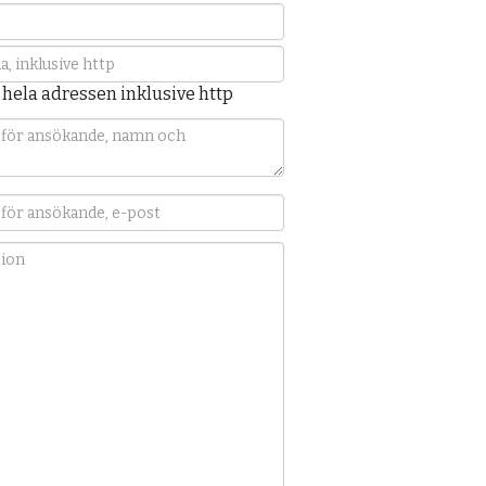
 hela adressen inklusive http