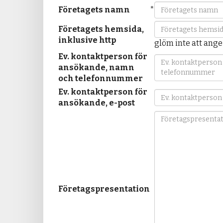
Företagets namn
*
Företagets hemsida,
inklusive http
glöm inte att ange
Ev. kontaktperson för
ansökande, namn
och telefonnummer
Ev. kontaktperson för
ansökande, e-post
Företagspresentation