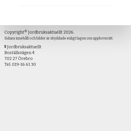
©
Copyright
Jordbruksaktuellt 2026.
Sidans innehåll och bilder är skyddade enligt lagen om upphovsrätt.
Jordbruksaktuellt
Boställsvägen 4
702 27 Örebro
Tel.
019-16 61 30